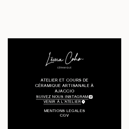
ATELIER ET COURS DE
CÉRAMIQUE ARTISANALE À
AJACCIO
SUIVEZ NOUS INSTAGRAM
VENIR À L’ATELIER
MENTIONS LEGALES
CGV