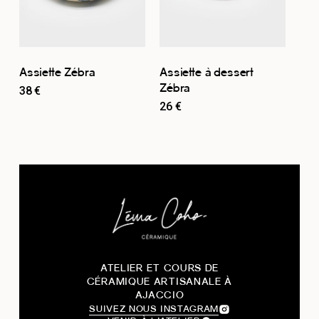
Assiette Zébra
Assiette à dessert
Zébra
38
€
26
€
ATELIER ET COURS DE
CÉRAMIQUE ARTISANALE À
AJACCIO
SUIVEZ NOUS INSTAGRAM