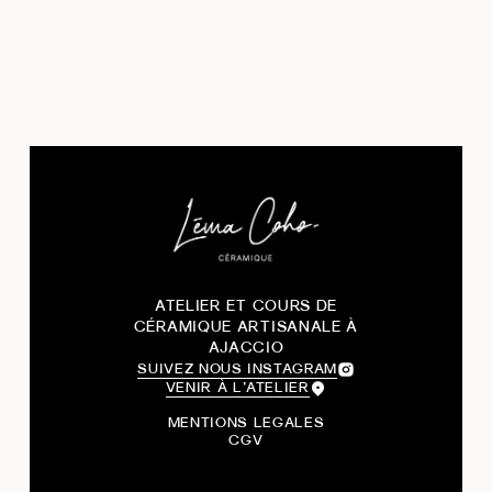
ATELIER ET COURS DE
CÉRAMIQUE ARTISANALE À
AJACCIO
SUIVEZ NOUS INSTAGRAM
VENIR À L’ATELIER
MENTIONS LEGALES
CGV