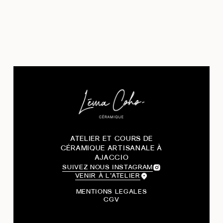
ATELIER ET COURS DE
CÉRAMIQUE ARTISANALE À
AJACCIO
SUIVEZ NOUS INSTAGRAM
VENIR À L’ATELIER
MENTIONS LEGALES
CGV