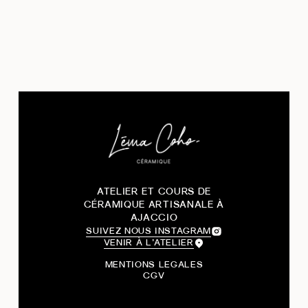
ATELIER ET COURS DE
CÉRAMIQUE ARTISANALE À
AJACCIO
SUIVEZ NOUS INSTAGRAM
VENIR À L’ATELIER
MENTIONS LEGALES
CGV