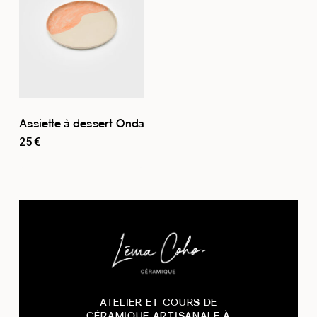
Assiette à dessert Onda
25
€
ATELIER ET COURS DE