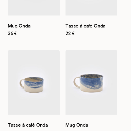
Mug Onda
Tasse à café Onda
36
€
22
€
Tasse à café Onda
Mug Onda