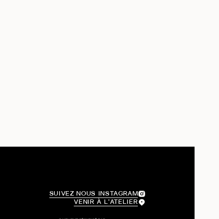
SUIVEZ NOUS INSTAGRAM
VENIR À L’ATELIER