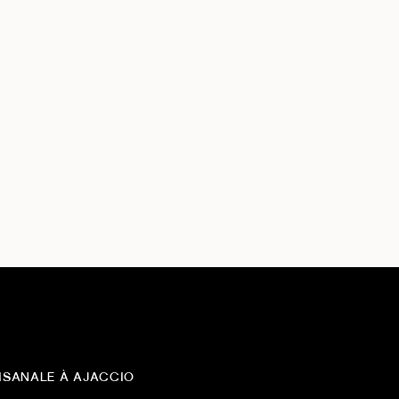
ISANALE À AJACCIO