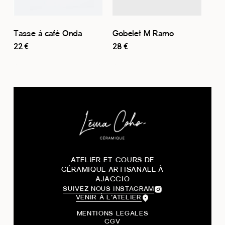
Tasse à café Onda
Gobelet M Ramo
22
€
28
€
ATELIER ET COURS DE
CÉRAMIQUE ARTISANALE À
AJACCIO
SUIVEZ NOUS INSTAGRAM
VENIR À L’ATELIER
MENTIONS LEGALES
CGV