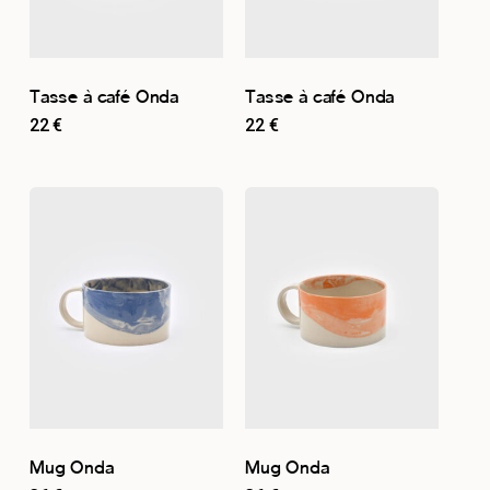
Tasse à café Onda
Tasse à café Onda
22
€
22
€
Mug Onda
Mug Onda