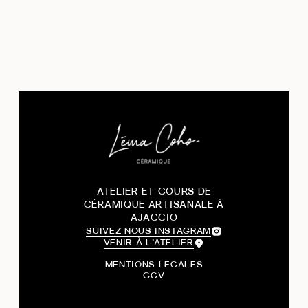
ATELIER ET COURS DE
CÉRAMIQUE ARTISANALE À
AJACCIO
SUIVEZ NOUS INSTAGRAM
VENIR À L’ATELIER
MENTIONS LEGALES
CGV