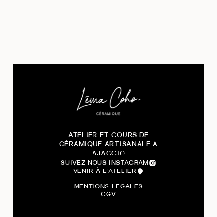
ATELIER ET COURS DE
CÉRAMIQUE ARTISANALE À
AJACCIO
SUIVEZ NOUS INSTAGRAM
VENIR À L’ATELIER
MENTIONS LEGALES
CGV