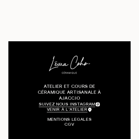
ATELIER ET COURS DE
CÉRAMIQUE ARTISANALE À
AJACCIO
SUIVEZ NOUS INSTAGRAM
VENIR À L’ATELIER
MENTIONS LEGALES
CGV