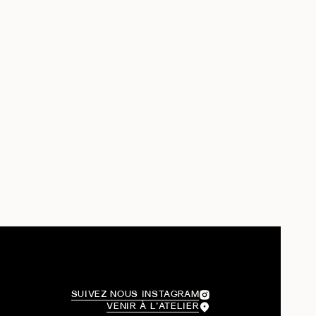
SUIVEZ NOUS INSTAGRAM
VENIR À L’ATELIER