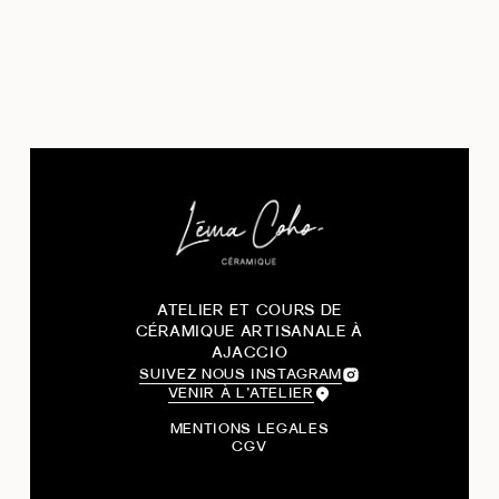
ATELIER ET COURS DE
CÉRAMIQUE ARTISANALE À
AJACCIO
SUIVEZ NOUS INSTAGRAM
VENIR À L’ATELIER
MENTIONS LEGALES
CGV