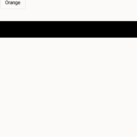
Orange