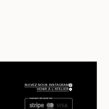
SUIVEZ NOUS INSTAGRAM
VENIR À L’ATELIER