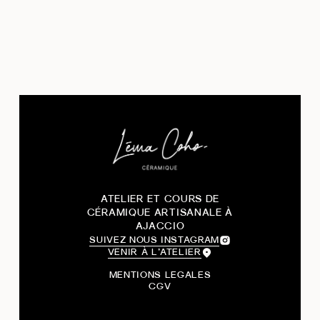
ATELIER ET COURS DE
CÉRAMIQUE ARTISANALE À
AJACCIO
SUIVEZ NOUS INSTAGRAM
VENIR À L’ATELIER
MENTIONS LEGALES
CGV