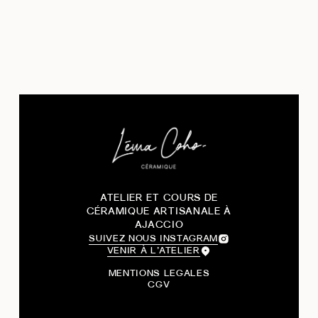
ATELIER ET COURS DE
CÉRAMIQUE ARTISANALE À
AJACCIO
SUIVEZ NOUS INSTAGRAM
VENIR À L’ATELIER
MENTIONS LEGALES
CGV