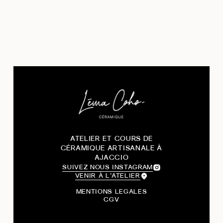
ATELIER ET COURS DE
CÉRAMIQUE ARTISANALE À
AJACCIO
SUIVEZ NOUS INSTAGRAM
VENIR À L’ATELIER
MENTIONS LEGALES
CGV