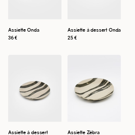
Assiette Onda
Assiette à dessert Onda
36
€
25
€
Assiette à dessert
Assiette Zébra