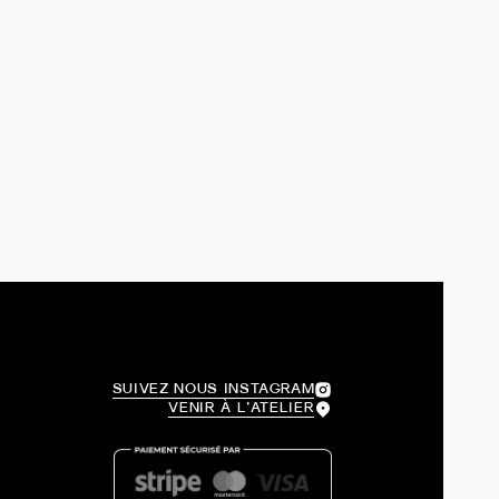
SUIVEZ NOUS INSTAGRAM
VENIR À L’ATELIER