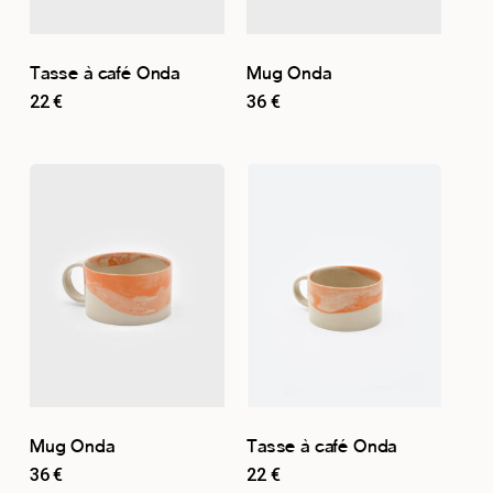
Tasse à café Onda
Mug Onda
22
€
36
€
Mug Onda
Tasse à café Onda
36
€
22
€