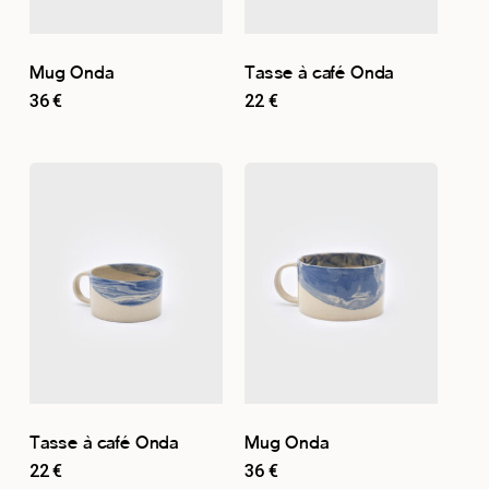
Mug Onda
Tasse à café Onda
36
€
22
€
Tasse à café Onda
Mug Onda
22
€
36
€