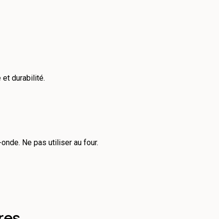
et durabilité.
onde. Ne pas utiliser au four.