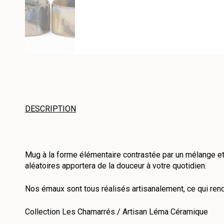
DESCRIPTION
Mug à la forme élémentaire contrastée par un mélange et
aléatoires apportera de la douceur à votre quotidien.
Nos émaux sont tous réalisés artisanalement, ce qui ren
Collection Les Chamarrés / Artisan Léma Céramique