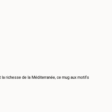
t la richesse de la Méditerranée, ce mug aux motifs