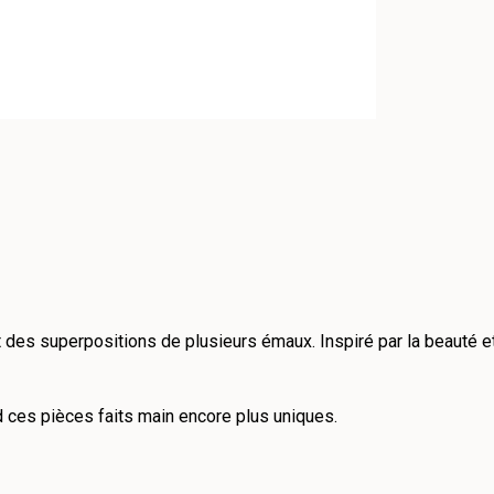
 des superpositions de plusieurs émaux. Inspiré par la beauté e
d ces pièces faits main encore plus uniques.