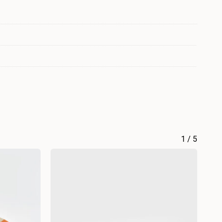
1
/
5