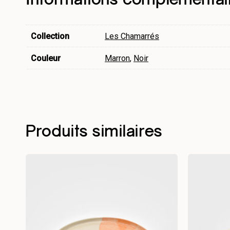
Informations complémentai
Collection
Les Chamarrés
Couleur
Marron
,
Noir
Produits similaires