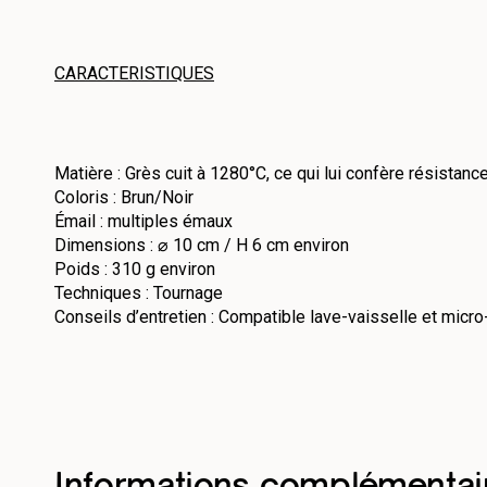
CARACTERISTIQUES
Matière : Grès cuit à 1280°C, ce qui lui confère résistance 
Coloris : Brun/Noir
Émail : multiples émaux
Dimensions : ⌀ 10 cm / H 6 cm environ
Poids : 310 g environ
Techniques : Tournage
Conseils d’entretien : Compatible lave-vaisselle et micro-