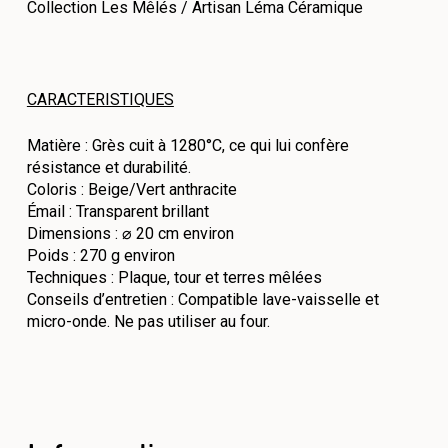
Collection Les Mêlés / Artisan Léma Céramique
CARACTERISTIQUES
Matière : Grès cuit à 1280°C, ce qui lui confère
résistance et durabilité.
Coloris : Beige/Vert anthracite
Émail : Transparent brillant
Dimensions : ⌀ 20 cm environ
Poids : 270 g environ
Techniques : Plaque, tour et terres mêlées
Conseils d’entretien : Compatible lave-vaisselle et
micro-onde. Ne pas utiliser au four.