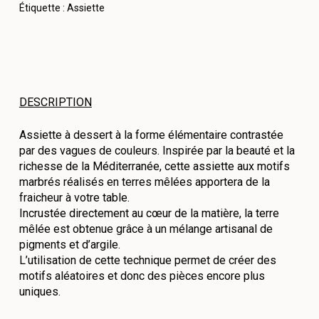
Étiquette :
Assiette
DESCRIPTION
Assiette à dessert à la forme élémentaire contrastée
par des vagues de couleurs. Inspirée par la beauté et la
richesse de la Méditerranée, cette assiette aux motifs
marbrés réalisés en terres mêlées apportera de la
fraicheur à votre table.
Incrustée directement au cœur de la matière, la terre
mêlée est obtenue grâce à un mélange artisanal de
pigments et d’argile.
L’utilisation de cette technique permet de créer des
motifs aléatoires et donc des pièces encore plus
uniques.