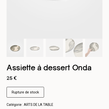
Assiette à dessert Onda
25
€
Rupture de stock
Catégorie :
ARTS DE LA TABLE