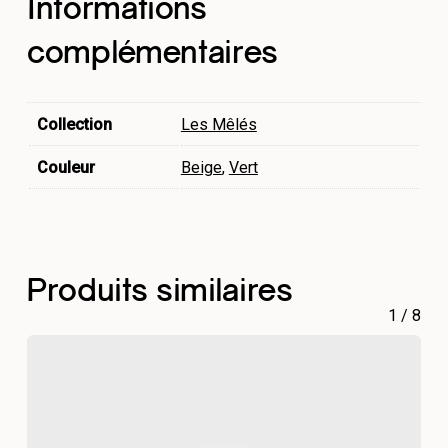
Informations
complémentaires
Collection
Les Mêlés
Couleur
Beige
,
Vert
Produits similaires
1
/
8