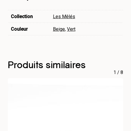
Collection
Les Mêlés
Couleur
Beige
,
Vert
Produits similaires
1
/
8