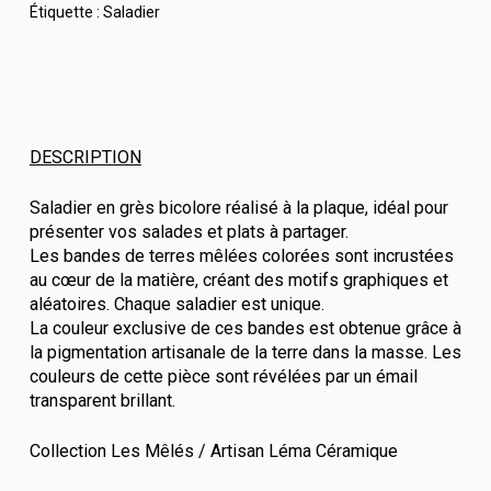
Étiquette :
Saladier
DESCRIPTION
Saladier en grès bicolore réalisé à la plaque, idéal pour
présenter vos salades et plats à partager.
Les bandes de terres mêlées colorées sont incrustées
au cœur de la matière, créant des motifs graphiques et
aléatoires. Chaque saladier est unique.
La couleur exclusive de ces bandes est obtenue grâce à
la pigmentation artisanale de la terre dans la masse. Les
couleurs de cette pièce sont révélées par un émail
transparent brillant.
Collection Les Mêlés / Artisan Léma Céramique