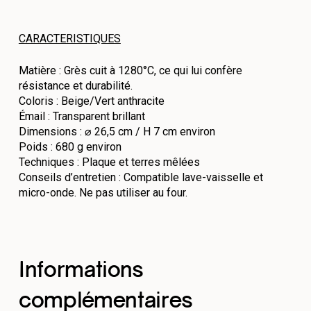
CARACTERISTIQUES
Matière : Grès cuit à 1280°C, ce qui lui confère
résistance et durabilité.
Coloris : Beige/Vert anthracite
Émail : Transparent brillant
Dimensions : ⌀ 26,5 cm / H 7 cm environ
Poids : 680 g environ
Techniques : Plaque et terres mêlées
Conseils d’entretien : Compatible lave-vaisselle et
micro-onde. Ne pas utiliser au four.
Informations
complémentaires